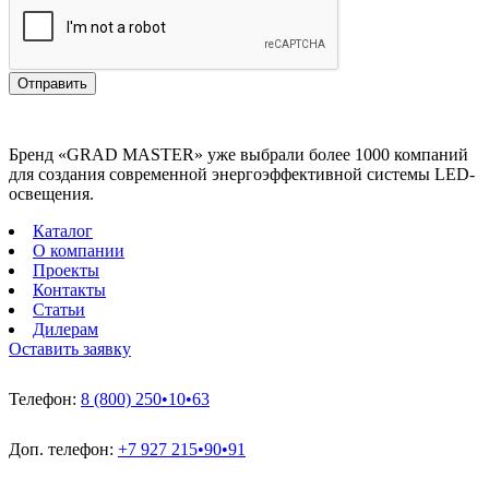
Отправить
Бренд «GRAD MASTER» уже выбрали более 1000 компаний
для создания современной энергоэффективной системы LED-
освещения.
Каталог
О компании
Проекты
Контакты
Статьи
Дилерам
Оставить заявку
Телефон:
8 (800) 250•10•63
Доп. телефон:
+7 927 215•90•91