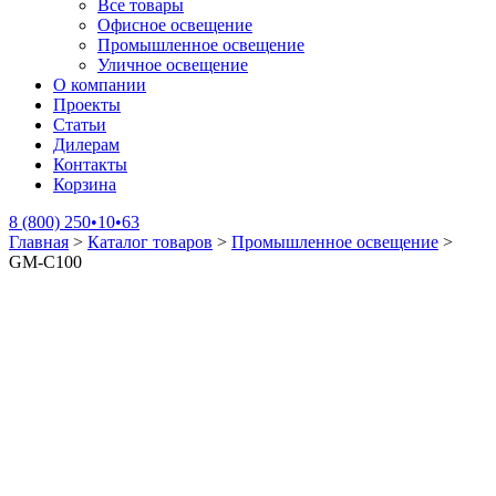
Все товары
Офисное освещение
Промышленное освещение
Уличное освещение
О компании
Проекты
Статьи
Дилерам
Контакты
Корзина
8 (800) 250•10•63
Главная
>
Каталог товаров
>
Промышленное освещение
>
GM-C100