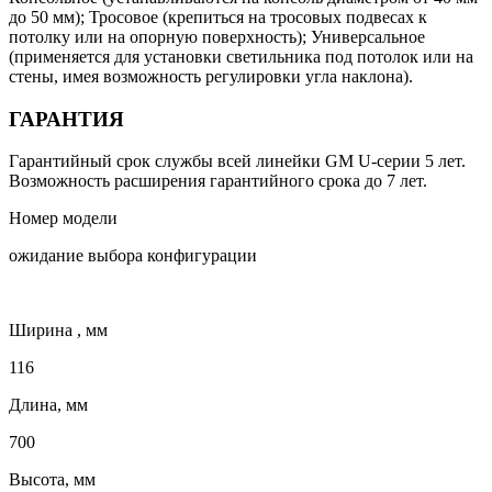
до 50 мм); Тросовое (крепиться на тросовых подвесах к
потолку или на опорную поверхность); Универсальное
(применяется для установки светильника под потолок или на
стены, имея возможность регулировки угла наклона).
ГАРАНТИЯ
Гарантийный срок службы всей линейки GM U-серии 5 лет.
Возможность расширения гарантийного срока до 7 лет.
Номер модели
ожидание выбора конфигурации
Ширина , мм
116
Длина, мм
700
Высота, мм