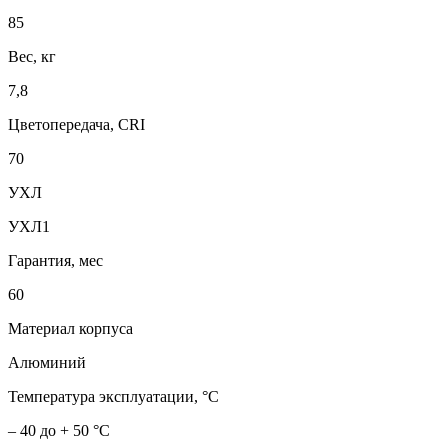
85
Вес, кг
7,8
Цветопередача, CRI
70
УХЛ
УХЛ1
Гарантия, мес
60
Материал корпуса
Алюминий
Температура эксплуатации, °С
– 40 до + 50 °С