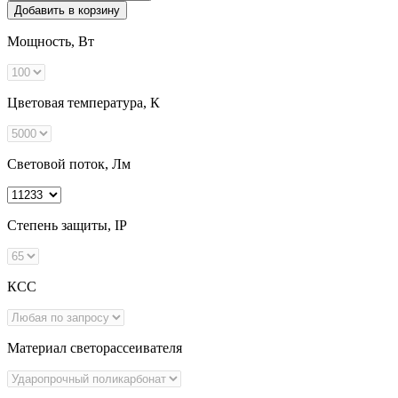
Добавить в корзину
Мощность, Вт
Цветовая температура, К
Световой поток, Лм
Степень защиты, IP
КСС
Материал светорассеивателя