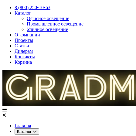
8 (800) 250•10•63
Каталог
Офисное освещение
Промышленное освещение
Уличное освещение
О компании
Проекты
Статьи
Дилерам
Контакты
Корзина
Главная
Каталог