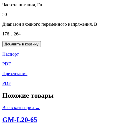
Частота питания, Гц
50
Диапазон входного переменного напряжения, В
176…264
Добавить в корзину
Паспорт
PDF
Презентация
PDF
Похожие товары
Все в категории →
GM-L20-65