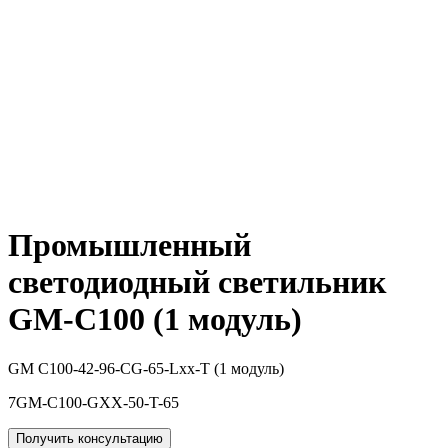
Промышленный
светодиодный светильник
GM-C100 (1 модуль)
GM C100-42-96-CG-65-Lxx-T (1 модуль)
7GM-C100-GXX-50-T-65
Получить консультацию