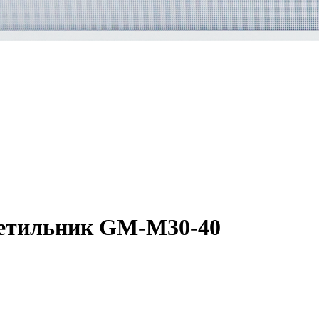
ветильник GM-M30-40