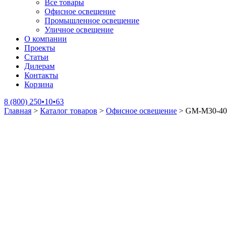
Все товары
Офисное освещение
Промышленное освещение
Уличное освещение
О компании
Проекты
Статьи
Дилерам
Контакты
Корзина
8 (800) 250•10•63
Главная
>
Каталог товаров
>
Офисное освещение
>
GM-M30-40