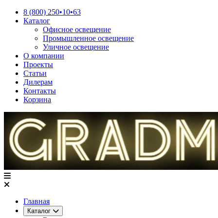
8 (800) 250•10•63
Каталог
Офисное освещение
Промышленное освещение
Уличное освещение
О компании
Проекты
Статьи
Дилерам
Контакты
Корзина
Главная
Каталог