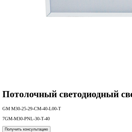
Потолочный светодиодный с
GM M30-25-29-CM-40-L00-T
7GM-M30-PNL-30-T-40
Получить консультацию