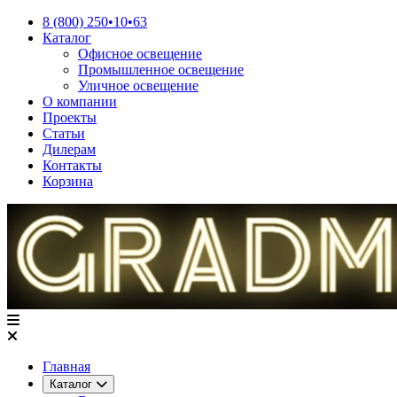
8 (800) 250•10•63
Каталог
Офисное освещение
Промышленное освещение
Уличное освещение
О компании
Проекты
Статьи
Дилерам
Контакты
Корзина
Главная
Каталог