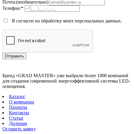
Почта:(необязательно)
Телефон:*
Я согласен на обработку моих персональных данных.
Отправить
Бренд «GRAD MASTER» уже выбрали более 1000 компаний
для создания современной энергоэффективной системы LED-
освещения.
Каталог
О компании
Проекты
Контакты
Статьи
Дилерам
Оставить заявку