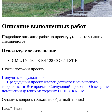
Описание выполненных работ
Подробное описание работ по проекту уточняйте у наших
специалистов.
Используемое освещение
GM U140-63-TE-R4-128-CG-65-LST-K
Нужен похожий проект?
Получить консультацию
← Предыдущий проект
Дворец детского и юношеского
творчества
Все проекты
Следующий проект →
Освещение
помещений детских мастерских ГБПОУ КК КМТ
Остались вопросы? Закажите обратный звонок!
Имя:*