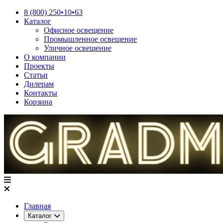
8 (800) 250•10•63
Каталог
Офисное освещение
Промышленное освещение
Уличное освещение
О компании
Проекты
Статьи
Дилерам
Контакты
Корзина
Главная
Каталог