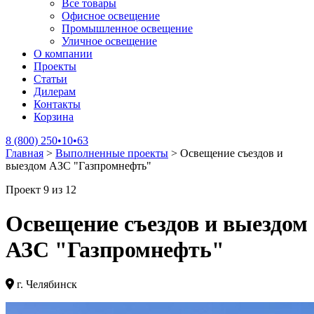
Все товары
Офисное освещение
Промышленное освещение
Уличное освещение
О компании
Проекты
Статьи
Дилерам
Контакты
Корзина
8 (800) 250•10•63
Главная
>
Выполненные проекты
>
Освещение съездов и
выездом АЗС "Газпромнефть"
Проект 9 из 12
Освещение съездов и выездом
АЗС "Газпромнефть"
г. Челябинск