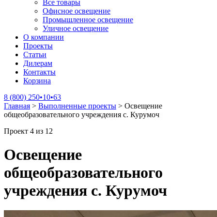
Все товары
Офисное освещение
Промышленное освещение
Уличное освещение
О компании
Проекты
Статьи
Дилерам
Контакты
Корзина
8 (800) 250•10•63
Главная
>
Выполненные проекты
>
Освещение
общеобразовательного учреждения с. Курумоч
Проект 4 из 12
Освещение
общеобразовательного
учреждения с. Курумоч