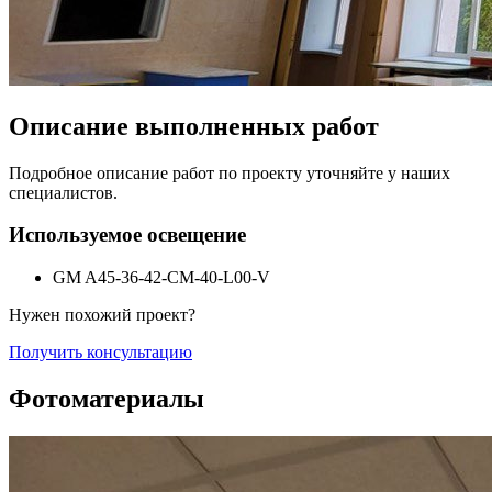
Описание выполненных работ
Подробное описание работ по проекту уточняйте у наших
специалистов.
Используемое освещение
GM A45-36-42-CM-40-L00-V
Нужен похожий проект?
Получить консультацию
Фотоматериалы