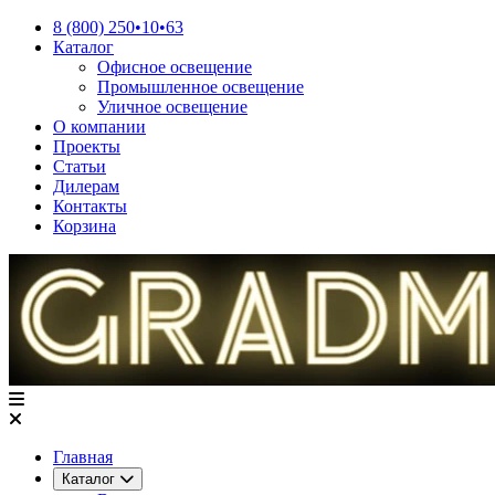
8 (800) 250•10•63
Каталог
Офисное освещение
Промышленное освещение
Уличное освещение
О компании
Проекты
Статьи
Дилерам
Контакты
Корзина
Главная
Каталог