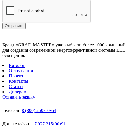
Отправить
Бренд «GRAD MASTER» уже выбрали более 1000 компаний
для создания современной энергоэффективной системы LED-
освещения.
Каталог
О компании
Проекты
Контакты
Статьи
Дилерам
Оставить заявку
Телефон:
8 (800) 250•10•63
Доп. телефон:
+7 927 215•90•91