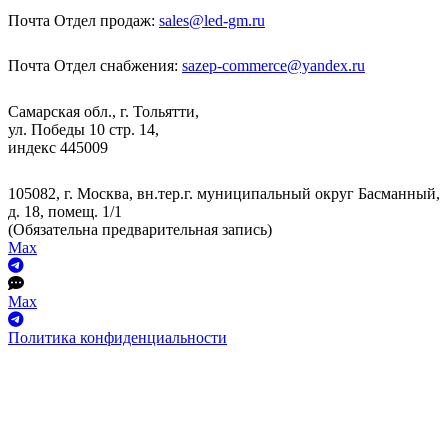
Почта Отдел продаж:
sales@led-gm.ru
Почта Отдел снабжения:
sazep-commerce@yandex.ru
Самарская обл., г. Тольятти,
ул. Победы 10 стр. 14,
индекс 445009
105082, г. Москва, вн.тер.г. муниципальный округ Басманный,
д. 18, помещ. 1/1
(Обязательна предварительная запись)
Max
Max
Политика конфиденциальности