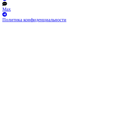
Max
Политика конфиденциальности