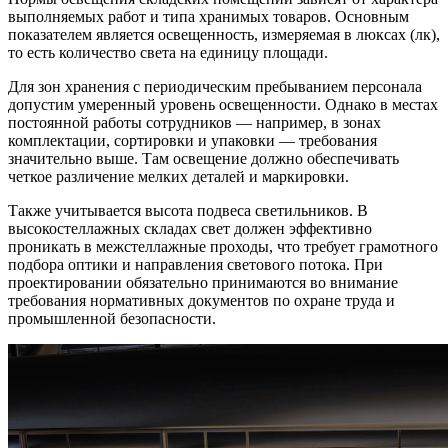
выполняемых работ и типа хранимых товаров. Основным
показателем является освещенность, измеряемая в люксах (лк),
то есть количество света на единицу площади.
Для зон хранения с периодическим пребыванием персонала
допустим умеренный уровень освещенности. Однако в местах
постоянной работы сотрудников — например, в зонах
комплектации, сортировки и упаковки — требования
значительно выше. Там освещение должно обеспечивать
четкое различение мелких деталей и маркировки.
Также учитывается высота подвеса светильников. В
высокостеллажных складах свет должен эффективно
проникать в межстеллажные проходы, что требует грамотного
подбора оптики и направления светового потока. При
проектировании обязательно принимаются во внимание
требования нормативных документов по охране труда и
промышленной безопасности.