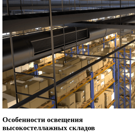
Особенности освещения
высокостеллажных складов