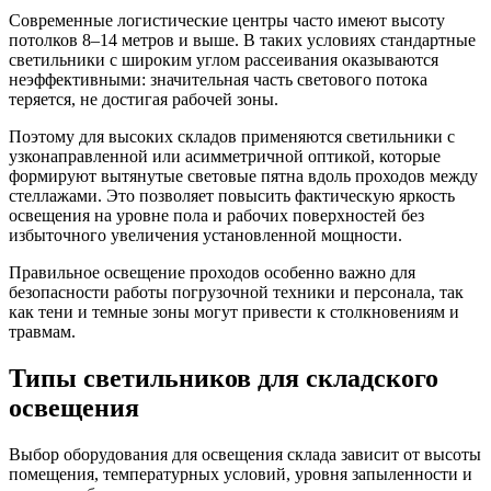
Современные логистические центры часто имеют высоту
потолков 8–14 метров и выше. В таких условиях стандартные
светильники с широким углом рассеивания оказываются
неэффективными: значительная часть светового потока
теряется, не достигая рабочей зоны.
Поэтому для высоких складов применяются светильники с
узконаправленной или асимметричной оптикой, которые
формируют вытянутые световые пятна вдоль проходов между
стеллажами. Это позволяет повысить фактическую яркость
освещения на уровне пола и рабочих поверхностей без
избыточного увеличения установленной мощности.
Правильное освещение проходов особенно важно для
безопасности работы погрузочной техники и персонала, так
как тени и темные зоны могут привести к столкновениям и
травмам.
Типы светильников для складского
освещения
Выбор оборудования для освещения склада зависит от высоты
помещения, температурных условий, уровня запыленности и