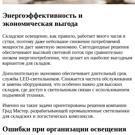
Энергоэффективность и
экономическая выгода
Складское освещение, как правило, работает много часов в
сутки, поэтому даже небольшое снижение потребляемой
мощности дает заметную экономию. Светодиодные решения
обеспечивают высокий световой поток при сравнительно
низком энергопотреблении, что делает их наиболее выгодным
вариантом для складов.
Дополнительную экономию обеспечивает длительный срок
службы LED-светильников. Снижается частота обслуживания
и замены оборудования, что особенно важно для высоких
складов, где доступ к светильникам связан с использованием
подъемной техники.
Именно на такие задачи ориентированы решения компании
Град Мастер, разрабатывающей промышленные светильники
для складских и логистических комплексов.
Ошибки при организации освещения