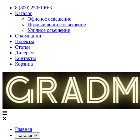
8 (800) 250•10•63
Каталог
Офисное освещение
Промышленное освещение
Уличное освещение
О компании
Проекты
Статьи
Дилерам
Контакты
Корзина
Главная
Каталог