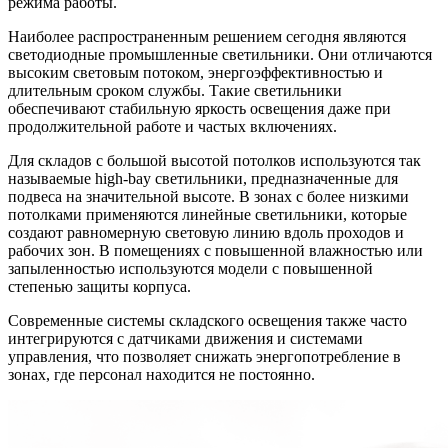
режима работы.
Наиболее распространенным решением сегодня являются
светодиодные промышленные светильники. Они отличаются
высоким световым потоком, энергоэффективностью и
длительным сроком службы. Такие светильники
обеспечивают стабильную яркость освещения даже при
продолжительной работе и частых включениях.
Для складов с большой высотой потолков используются так
называемые high-bay светильники, предназначенные для
подвеса на значительной высоте. В зонах с более низкими
потолками применяются линейные светильники, которые
создают равномерную световую линию вдоль проходов и
рабочих зон. В помещениях с повышенной влажностью или
запыленностью используются модели с повышенной
степенью защиты корпуса.
Современные системы складского освещения также часто
интегрируются с датчиками движения и системами
управления, что позволяет снижать энергопотребление в
зонах, где персонал находится не постоянно.